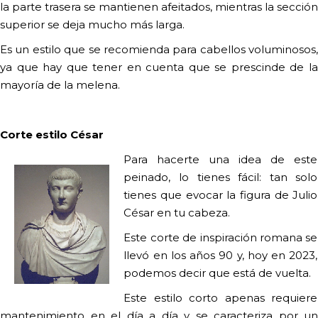
la parte trasera se mantienen afeitados, mientras la sección
superior se deja mucho más larga.
Es un estilo que se recomienda para cabellos voluminosos,
ya que hay que tener en cuenta que se prescinde de la
mayoría de la melena.
Corte estilo César
Para hacerte una idea de este
peinado, lo tienes fácil: tan solo
tienes que evocar la figura de Julio
César en tu cabeza.
Este corte de inspiración romana se
llevó en los años 90 y, hoy en 2023,
podemos decir que está de vuelta.
Este estilo corto apenas requiere
mantenimiento en el día a día y se caracteriza por un