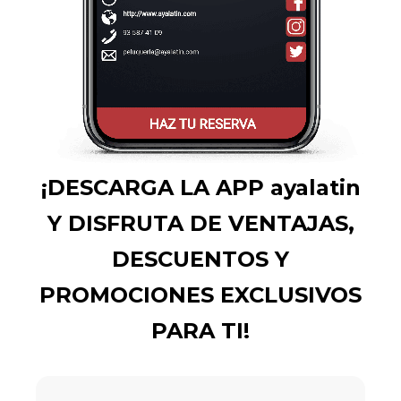
¡DESCARGA LA APP ayalatin
Y DISFRUTA DE VENTAJAS,
DESCUENTOS Y
PROMOCIONES EXCLUSIVOS
PARA TI!