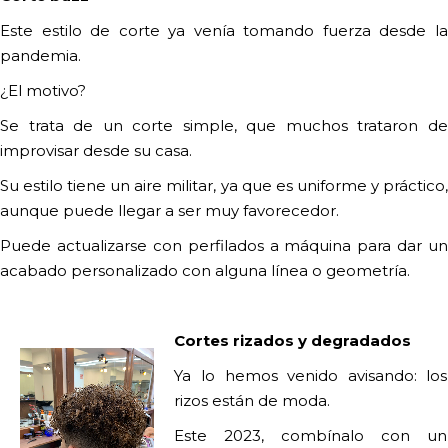
Este estilo de corte ya venía tomando fuerza desde la
pandemia.
¿El motivo?
Se trata de un corte simple, que muchos trataron de
improvisar desde su casa.
Su estilo tiene un aire militar, ya que es uniforme y práctico,
aunque puede llegar a ser muy favorecedor.
Puede actualizarse con perfilados a máquina para dar un
acabado personalizado con alguna línea o geometría.
Cortes rizados y degradados
Ya lo hemos venido avisando: los
rizos están de moda.
Este 2023, combínalo con un