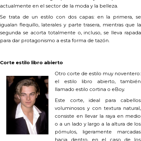
actualmente en el sector de la moda y la belleza.
Se trata de un estilo con dos capas: en la primera, se
igualan flequillo, laterales y parte trasera, mientras que la
segunda se acorta totalmente o, incluso, se lleva rapada
para dar protagonismo a esta forma de tazón.
Corte estilo libro abierto
Otro corte de estilo muy noventero:
el estilo libro abierto, también
llamado estilo cortina o
eBoy.
Este corte, ideal para cabellos
voluminosos y con textura natural,
consiste en llevar la raya en medio
o a un lado y largo a la altura de los
pómulos, ligeramente marcadas
hacia dentro, en el caso de los