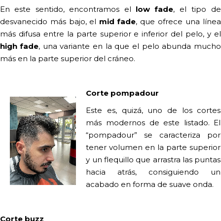
En este sentido, encontramos el
low fade
, el tipo de
desvanecido más bajo, el
mid fade
, que ofrece una línea
más difusa entre la parte superior e inferior del pelo, y el
high fade
, una variante en la que el pelo abunda mucho
más en la parte superior del cráneo.
Corte
pompadour
Este es, quizá, uno de los cortes
más modernos de este listado. El
“pompadour” se caracteriza por
tener volumen en la parte superior
y un flequillo que arrastra las puntas
hacia atrás, consiguiendo un
acabado en forma de suave onda.
Corte
buzz