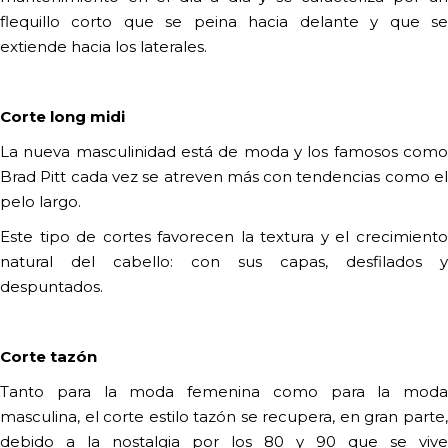
flequillo corto que se peina hacia delante y que se
extiende hacia los laterales.
Corte long midi
La nueva masculinidad está de moda y los famosos como
Brad Pitt cada vez se atreven más con tendencias como el
pelo largo.
Este tipo de cortes favorecen la textura y el crecimiento
natural del cabello: con sus capas, desfilados y
despuntados.
Corte tazón
Tanto para la moda femenina como para la moda
masculina, el corte estilo tazón se recupera, en gran parte,
debido a la nostalgia por los 80 y 90 que se vive