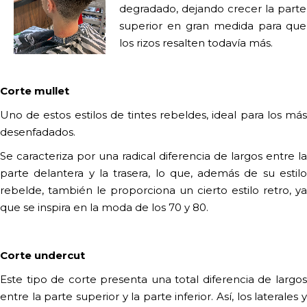
degradado, dejando crecer la parte
superior en gran medida para que
los rizos resalten todavía más.
Corte mullet
Uno de estos estilos de tintes rebeldes, ideal para los más
desenfadados.
Se caracteriza por una radical diferencia de largos entre la
parte delantera y la trasera, lo que, además de su estilo
rebelde, también le proporciona un cierto estilo retro, ya
que se inspira en la moda de los 70 y 80.
Corte undercut
Este tipo de corte presenta una total diferencia de largos
entre la parte superior y la parte inferior. Así, los laterales y