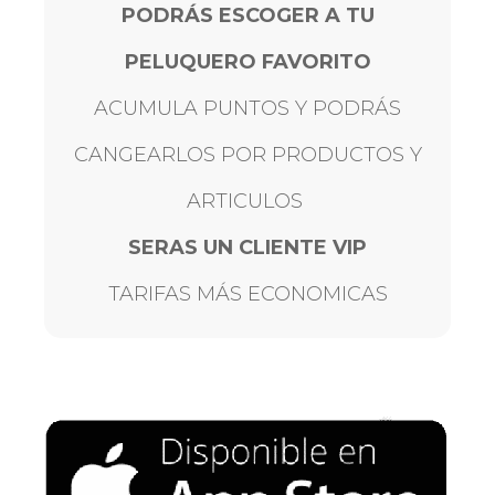
PODRÁS ESCOGER A TU
PELUQUERO FAVORITO
ACUMULA PUNTOS Y PODRÁS
CANGEARLOS POR PRODUCTOS Y
ARTICULOS
SERAS UN CLIENTE VIP
TARIFAS MÁS ECONOMICAS