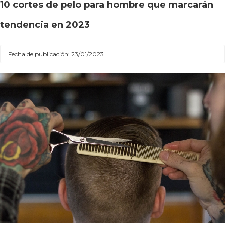
10 cortes de pelo para hombre que marcarán
tendencia en 2023
Fecha de publicación: 23/01/2023