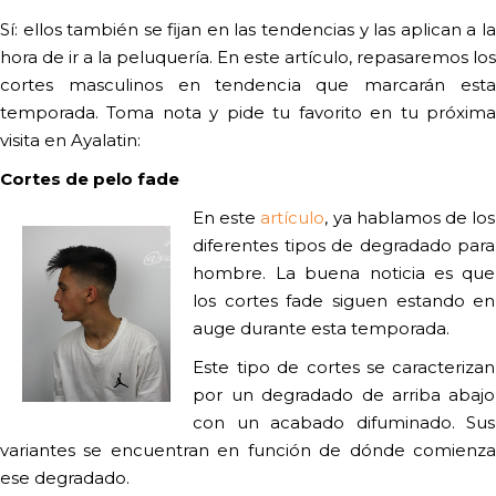
Sí: ellos también se fijan en las tendencias y las aplican a la
hora de ir a la peluquería. En este artículo, repasaremos los
cortes masculinos en tendencia que marcarán esta
temporada. Toma nota y pide tu favorito en tu próxima
visita en Ayalatin:
Cortes de pelo fade
En este
artículo
, ya hablamos de los
diferentes tipos de degradado para
hombre. La buena noticia es que
los cortes
fade
siguen estando en
auge durante esta temporada.
Este tipo de cortes se caracterizan
por un degradado de arriba abajo
con un acabado difuminado. Sus
variantes se encuentran en función de dónde comienza
ese degradado.